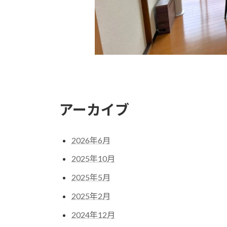
アーカイブ
2026年6月
2025年10月
2025年5月
2025年2月
2024年12月