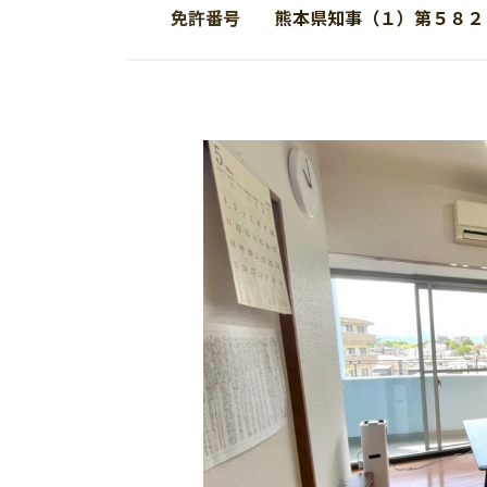
免許番号
熊本県知事（１）第５８２