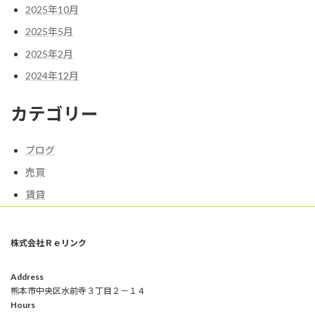
2025年10月
2025年5月
2025年2月
2024年12月
カテゴリー
ブログ
売買
賃貸
株式会社Ｒｅリンク
Address
熊本市中央区水前寺３丁目２－１４
Hours