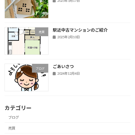
2025年5月17日
駅近中古マンションのご紹介
売買
2025年2月10日
ごあいさつ
ブログ
2024年12月4日
カテゴリー
ブログ
売買