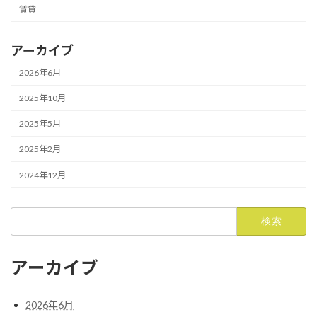
賃貸
アーカイブ
2026年6月
2025年10月
2025年5月
2025年2月
2024年12月
検
索:
アーカイブ
2026年6月